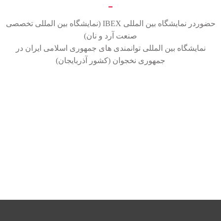
حضوردر نمایشگاه بین المللی IBEX (نمایشگاه بین المللی تخصصی
صنعت آرد و نان)
نمایشگاه بین المللی توانمندی های جمهوری اسلامی ایران در
جمهوری نخجوان (کشور آذربایجان)